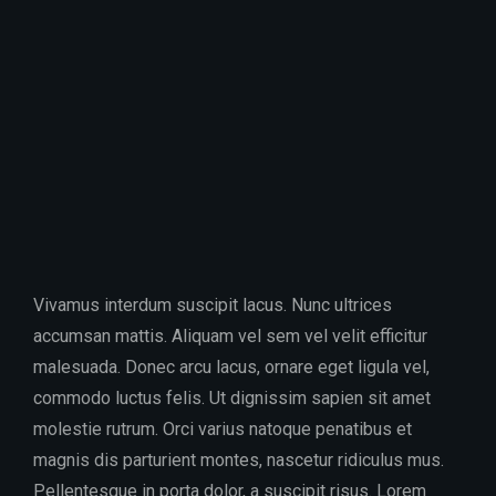
Vivamus interdum suscipit lacus. Nunc ultrices
accumsan mattis. Aliquam vel sem vel velit efficitur
malesuada. Donec arcu lacus, ornare eget ligula vel,
commodo luctus felis. Ut dignissim sapien sit amet
molestie rutrum. Orci varius natoque penatibus et
magnis dis parturient montes, nascetur ridiculus mus.
Pellentesque in porta dolor, a suscipit risus. Lorem