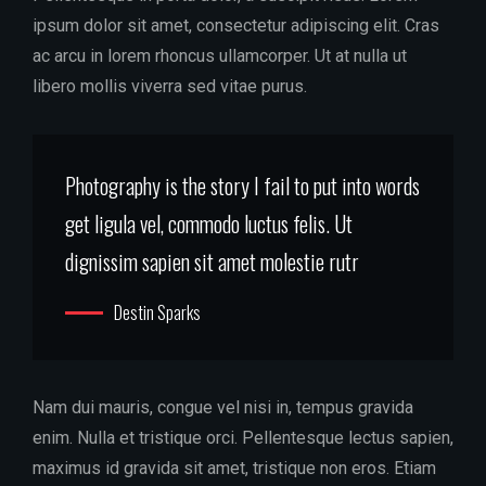
ipsum dolor sit amet, consectetur adipiscing elit. Cras
ac arcu in lorem rhoncus ullamcorper. Ut at nulla ut
libero mollis viverra sed vitae purus.
Photography is the story I fail to put into words
get ligula vel, commodo luctus felis. Ut
dignissim sapien sit amet molestie rutr
Destin Sparks
Nam dui mauris, congue vel nisi in, tempus gravida
enim. Nulla et tristique orci. Pellentesque lectus sapien,
maximus id gravida sit amet, tristique non eros. Etiam