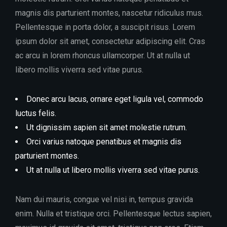
magnis dis parturient montes, nascetur ridiculus mus.
Pellentesque in porta dolor, a suscipit risus. Lorem
ipsum dolor sit amet, consectetur adipiscing elit. Cras
ac arcu in lorem rhoncus ullamcorper. Ut at nulla ut
libero mollis viverra sed vitae purus.
Donec arcu lacus, ornare eget ligula vel, commodo
luctus felis.
Ut dignissim sapien sit amet molestie rutrum.
Orci varius natoque penatibus et magnis dis
parturient montes.
Ut at nulla ut libero mollis viverra sed vitae purus.
Nam dui mauris, congue vel nisi in, tempus gravida
enim. Nulla et tristique orci. Pellentesque lectus sapien,