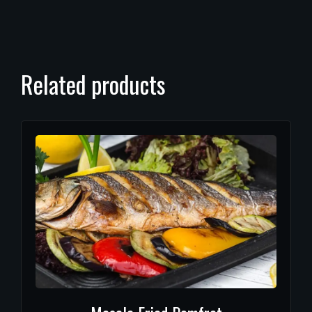
Related products