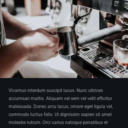
Vivamus interdum suscipit lacus. Nunc ultrices
accumsan mattis. Aliquam vel sem vel velit efficitur
malesuada. Donec arcu lacus, ornare eget ligula vel,
commodo luctus felis. Ut dignissim sapien sit amet
molestie rutrum. Orci varius natoque penatibus et