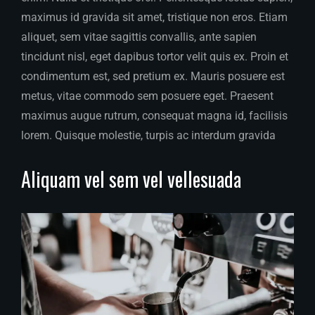
maximus id gravida sit amet, tristique non eros. Etiam
aliquet, sem vitae sagittis convallis, ante sapien
tincidunt nisl, eget dapibus tortor velit quis ex. Proin et
condimentum est, sed pretium ex. Mauris posuere est
metus, vitae commodo sem posuere eget. Praesent
maximus augue rutrum, consequat magna id, facilisis
lorem. Quisque molestie, turpis ac interdum gravida
Aliquam vel sem vel vellesuada