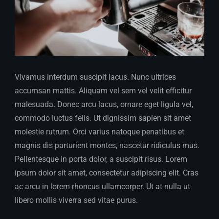
Vivamus interdum suscipit lacus. Nunc ultrices
accumsan mattis. Aliquam vel sem vel velit efficitur
malesuada. Donec arcu lacus, ornare eget ligula vel,
commodo luctus felis. Ut dignissim sapien sit amet
molestie rutrum. Orci varius natoque penatibus et
magnis dis parturient montes, nascetur ridiculus mus.
Pellentesque in porta dolor, a suscipit risus. Lorem
ipsum dolor sit amet, consectetur adipiscing elit. Cras
ac arcu in lorem rhoncus ullamcorper. Ut at nulla ut
libero mollis viverra sed vitae purus.