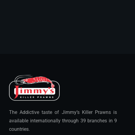
The Addictive taste of Jimmy’s Killer Prawns is
available internationally through 39 branches in 9
countries.